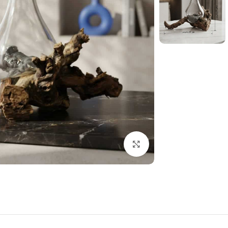
بزرگنمایی تصویر