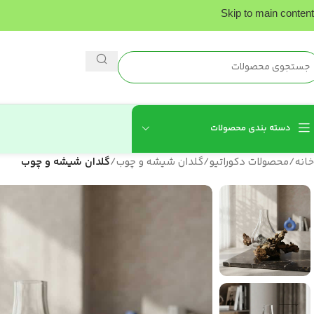
Skip to main content
دسته بندی محصولات
خانه
/
محصولات دکوراتیو
/
گلدان شیشه و چوب
/
گلدان شیشه و چوب