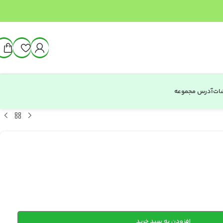
شات
آدرس مجموعه
افزودن به سبد خرید