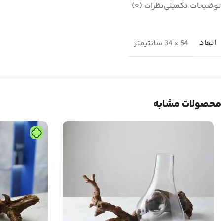
توضیحات تکمیلی
نظرات (0)
ابعاد
54 × 34 سانتیمتر
محصولات مشابه