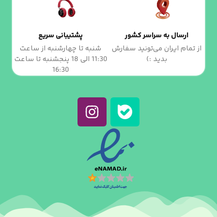
ارسال به سراسر کشور
پشتیبانی سریع
از تمام ایران می‌تونید سفارش
شنبه تا چهارشنبه از ساعت
بدید :)
11:30 الی 18 پنجشنبه تا ساعت
16:30