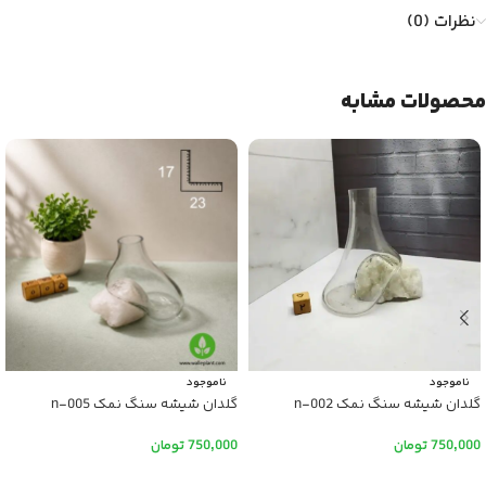
نظرات (0)
محصولات مشابه
ناموجود
ناموجود
گلدان شیشه سنگ نمک n-002
گلدان شیشه سنگ نمک n-005
750,000
تومان
750,000
تومان
اطلاعات بیشتر
اطلاعات بیشتر