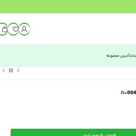
شات
آدرس مجموعه
افزودن به سبد خرید