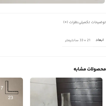
توضیحات تکمیلی
نظرات (0)
ابعاد
21 × 33 سانتیمتر
محصولات مشابه