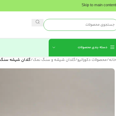
Skip to main content
دسته بندی محصولات
خانه
/
محصولات دکوراتیو
/
گلدان شیشه و سنگ نمک
/
گلدان شیشه سنگ نمک 