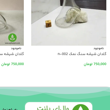
ناموجود
ناموجود
گلدان شیشه سنگ نمک n-002
گلدان شیشه سنگ 
750,000
تومان
750,000
تومان
اطلاعات بیشتر
اطلاعات بیشتر