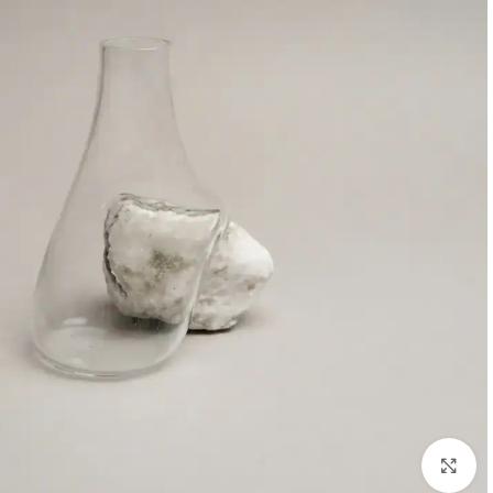
بزرگنمایی تصویر