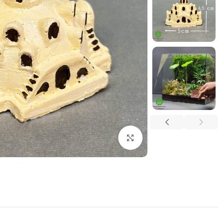
بزرگنمایی تصویر