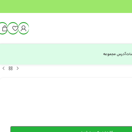
شات
آدرس مجموعه