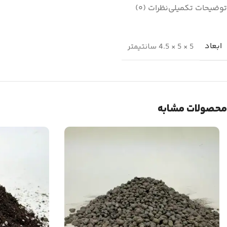
توضیحات تکمیلی
نظرات (0)
ابعاد
5 × 5 × 4.5 سانتیمتر
محصولات مشابه