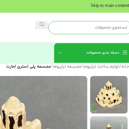
Skip to main content
دسته بندی محصولات
خانه
/
لوازم ساخت تراریوم
/
مجسمه تراریوم
/
مجسمه پلی استری امارت