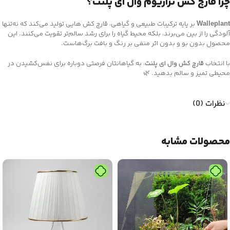
چرا قارچ‌ کش تراریوم وال ای پلنت؟
Walleplant
بر پایه ترکیبات طبیعی و گیاهی، قارچ‌ کش‌ هایی تولید می‌کند که نه‌تنها
آلودگی را از بین می‌برند، بلکه محیط گیاه را برای رشد سالم‌تر تقویت می‌کنند. این
محصول بدون بو و بدون اثر منفی بر رنگ و بافت برگ‌هاست.
با انتخاب
قارچ‌ کش وال ای پلنت
، به گیاهانتان فرصتی دوباره برای نفس‌کشیدن در
محیطی تمیز و سالم بدهید. 🌿
نظرات (0)
محصولات مشابه