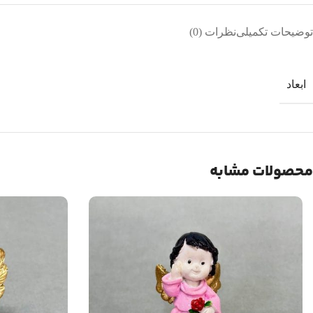
توضیحات تکمیلی
نظرات (0)
ابعاد
محصولات مشابه