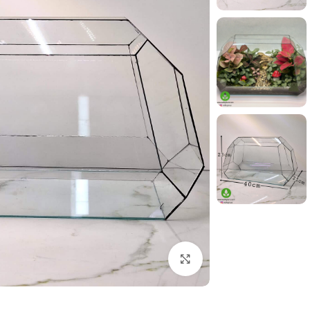
بزرگنمایی تصویر