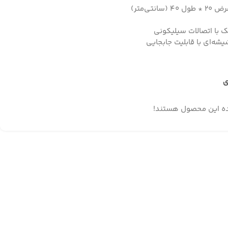
با اتصالات سیلیکونی
شه‌ای با قابلیت جابجایی
ی
ده این محصول هستند!