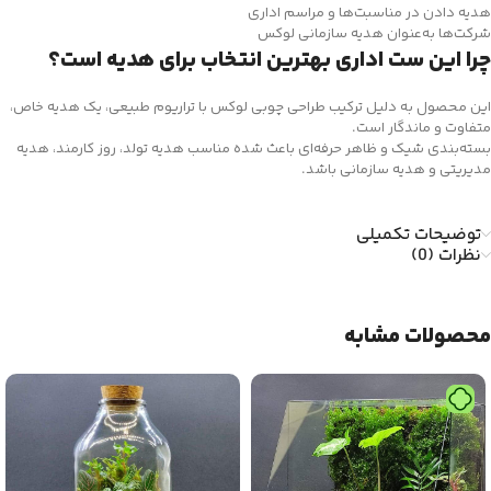
هدیه دادن در مناسبت‌ها و مراسم اداری
شرکت‌ها به‌عنوان هدیه سازمانی لوکس
چرا این ست اداری بهترین انتخاب برای هدیه است؟
این محصول به دلیل ترکیب طراحی چوبی لوکس با تراریوم طبیعی، یک هدیه خاص،
متفاوت و ماندگار است.
بسته‌بندی شیک و ظاهر حرفه‌ای باعث شده مناسب هدیه تولد، روز کارمند، هدیه
مدیریتی و هدیه سازمانی باشد.
توضیحات تکمیلی
نظرات (0)
محصولات مشابه