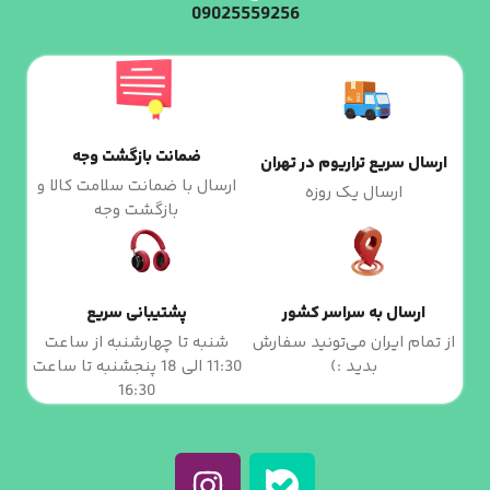
09025559256
ضمانت بازگشت وجه
ارسال سریع تراریوم در تهران
ارسال با ضمانت سلامت کالا و
ارسال یک روزه
بازگشت وجه
ارسال به سراسر کشور
پشتیبانی سریع
از تمام ایران می‌تونید سفارش
شنبه تا چهارشنبه از ساعت
بدید :)
11:30 الی 18 پنجشنبه تا ساعت
16:30