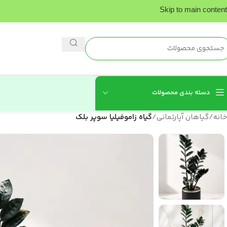
Skip to main content
دسته بندی محصولات
خانه
/
گیاهان آپارتمانی
/
گیاه زاموفیلیا سوپر بلک