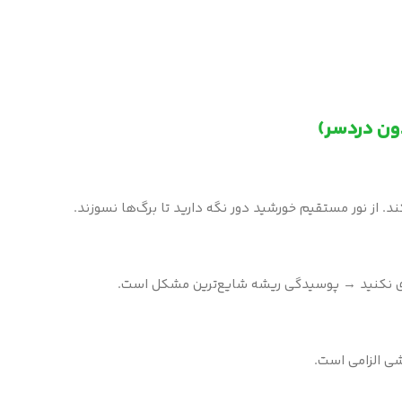
دون دردسر)
 از نور مستقیم خورشید دور نگه دارید تا برگ‌ها نسوزند.
ی الزامی است.