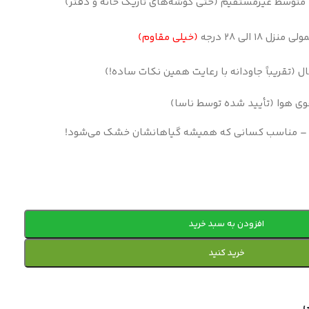
 متوسط غیرمستقیم (حتی گوشه‌های تاریک خانه و دفتر)
زل ۱۸ الی ۲۸ درجه
(خیلی مقاوم)
وی هوا (تأیید شده توسط ناسا)
 – مناسب کسانی که همیشه گیاهانشان خشک می‌شود!
افزودن به سبد خرید
خرید کنید