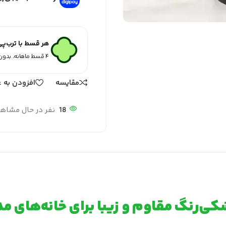
هر قسط با ترب‌پ
۴ قسط ماهانه. بدون سود، چک و ضامن.
مقایسه
افزودن به ع
18
نفر در حال مشاه
شکی‌رنگ مقاوم و زیبا برای خانه‌های م