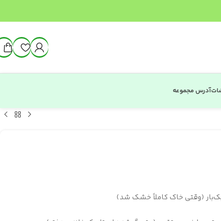
شات
آدرس مجموعه