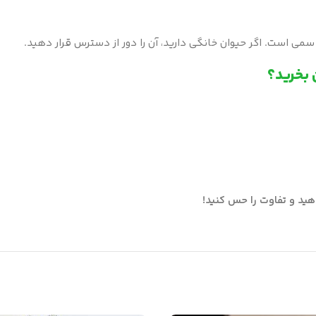
می است. اگر حیوان خانگی دارید، آن را دور از دسترس قرار دهید.
هید و تفاوت را حس کنید!