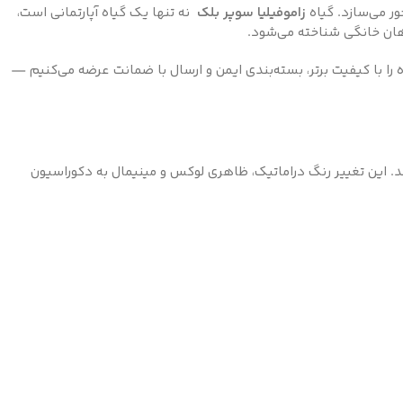
ور می‌سازد. گیاه
زاموفیلیا سوپر بلک
نه تنها یک گیاه آپارتمانی است،
اهان خانگی شناخته می‌شود.
 را با کیفیت برتر، بسته‌بندی ایمن و ارسال با ضمانت عرضه می‌کنیم —
عمیق تبدیل می‌شوند. این تغییر رنگ دراماتیک، ظاهری لوکس و مینیمال به دکوراسیون