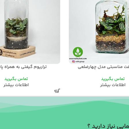
یفت مناسبتی مدل چهارضلعی
تراریوم گیفتی به همراه پا
تماس بگیرید
تماس بگیرید
اطلاعات بیشتر
اطلاعات بیشتر
ایی نیاز دارید ؟