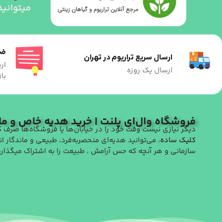
میتوانید
ضم
ارسال سریع تراریوم در تهران
ار
ارسال یک روزه
با
فروشگاه وال‌ای پلنت | خرید هدیه خاص و مان
دیگر نیازی نیست وقت خود را در خیابان‌ها یا فروشگاه‌ها صرف 
کلیک ساده
، می‌توانید هدیه‌ای منحصربه‌فرد، طبیعی و ماندگار ان
سازمانی و هر آنچه که حس آرامش ، طبیعت را به اشتراک میگذارد