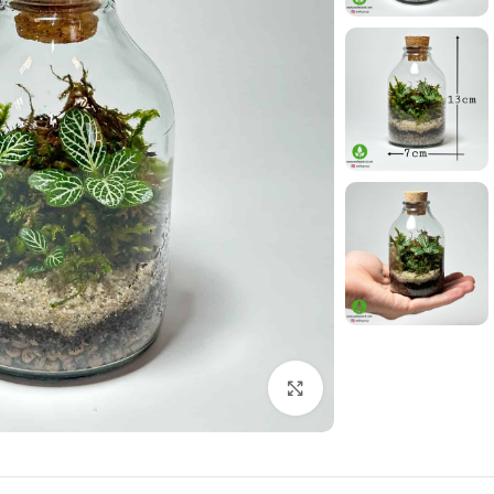
بزرگنمایی تصویر