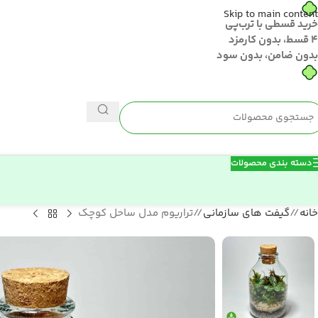
Skip to main content
خرید قسطی با ترب‌پی
۴ قسط، بدون کارمزد
بدون ضامن، بدون سود
دسته بندی محصولات
خانه
/
گیفت های سازمانی
/
تراریوم مدل ساحل کوچک