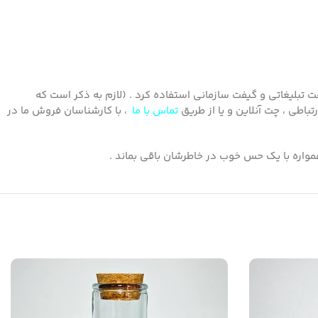
تبلیغاتی و گیفت سازمانی استفاده کرد . (لازم به ذکر است که
باطی ، چت آنلاین و یا از طریق
تماس با ما
، با کارشناسان فروش ما در
همواره با یک حس خوب در خاطرشان باقی بماند .