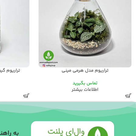
تراریوم مدل هرمی مینی
تراریوم گ
تماس بگیرید
اطلاعات بیشتر
به راهنم