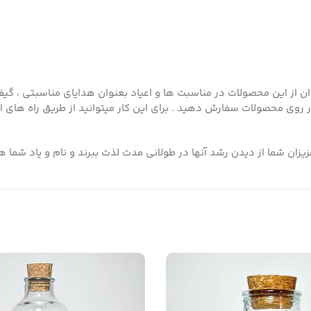
ز این محصولات در مناسبت ها و اعیاد بعنوان هدایای مناسبتی ، گیفت 
ر روی محصولات سفارش دهید . برای این کار میتوانید از طریق راه های ارت
یزان شما از دیدن رشد آنها در طولانی مدت لذت ببرند و نام و یاد شما 