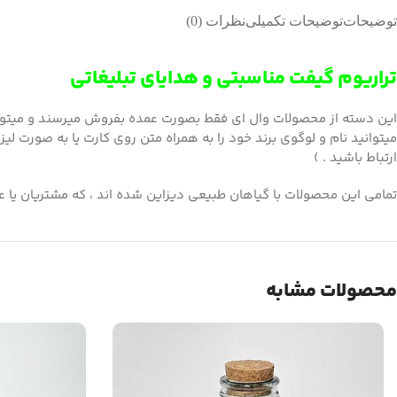
توضیحات
توضیحات تکمیلی
نظرات (0)
تراریوم گیفت مناسبتی و هدایای تبلیغاتی
این دسته از محصولات وال ای فقط بصورت عمده بفروش میرسند و میتوان ا
میتوانید نام و لوگوی برند خود را به همراه متن روی کارت یا به صورت لیز
ارتباط باشید . )
تمامی این محصولات با گیاهان طبیعی دیزاین شده اند ، که مشتریان یا عز
محصولات مشابه