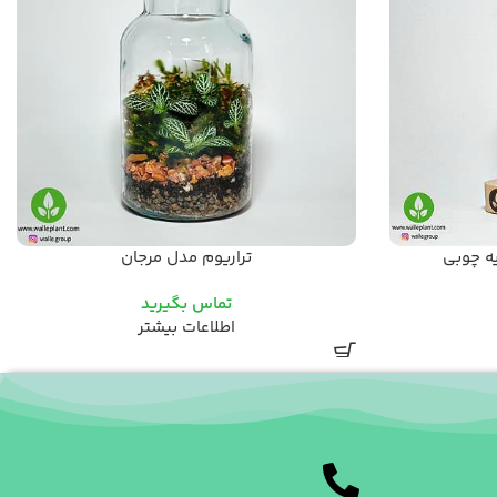
یه چوبی
تراریوم مدل مرجان
تماس بگیرید
اطلاعات بیشتر