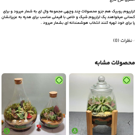
تراریوم روبیک هم جزو محصولات چند وچهی مجموعه وال ای به شمار میرود و برای
کسانی میخواهند یک تراریوم شیک و خاص با قیمتی مناسب برای هدیه به عزیزانشان
یا برای خود تهیه کنند انتخاب هوشمندانه ای بشمار میرود .
نظرات (0)
محصولات مشابه