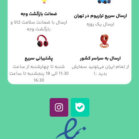
ضمانت بازگشت وجه
ارسال سریع تراریوم در تهران
ارسال با ضمانت سلامت کالا و
ارسال یک روزه
بازگشت وجه
ارسال به سراسر کشور
پشتیبانی سریع
از تمام ایران می‌تونید سفارش
شنبه تا چهارشنبه از ساعت
بدید :)
11:30 الی 18 پنجشنبه تا ساعت
16:30