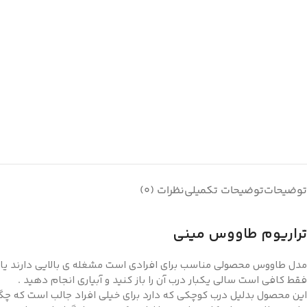
توضیحات
توضیحات تکمیلی
نظرات (0)
تراریوم طاووس مینی
مدل طاووس محصولی مناسب برای افرادی است مشغله ی بالایی دارند یا اینکه 
فقط کافی است سالی یکبار درب آن را باز کنید و آبیاری انجام دهید .
این محصول بدلیل درب کوچکی که دارد برای خیلی افراد جالب است که 