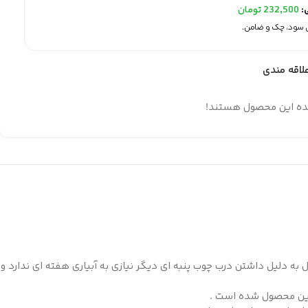
ی:
232,500
تومان
لاقه مندی
ده این محصول هستند!
 به دلیل داشتن درب چوب پنبه ای دیگر نیازی به آبیاری هفته ای ندارد و
این محصول شده است .