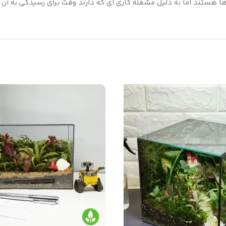
ها هستند اما به دلیل مشغله کاری ای که دارند وقت برای رسیدگی به آن 