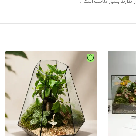
را ندارند بسیار مناسب است .