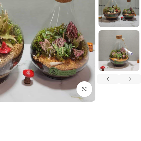
بزرگنمایی تصویر