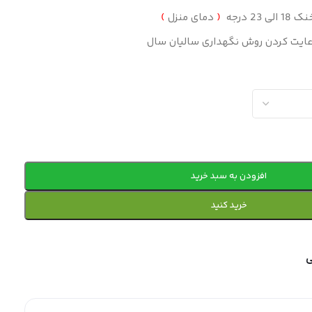
 23 درجه
(
دمای منزل
)
ایت کردن روش نگهداری سالیان سال
افزودن به سبد خرید
خرید کنید