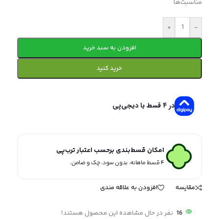
مناسبت‌ها
+
-
افزودن به سبد خرید
خرید کنید
در ۴ قسط با دیجی‌پی
امکان قسط‌بندی برحسب اعتبار ترب‌پی
۴ قسط ماهانه. بدون سود، چک و ضامن.
مقایسه
افزودن به علاقه مندی
16
نفر در حال مشاهده این محصول هستند!