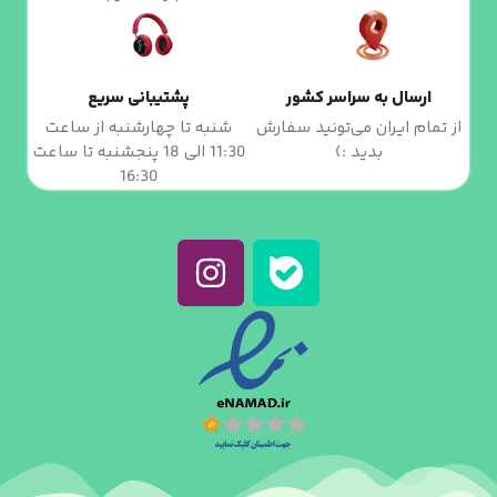
ارسال به سراسر کشور
پشتیبانی سریع
از تمام ایران می‌تونید سفارش
شنبه تا چهارشنبه از ساعت
بدید :)
11:30 الی 18 پنجشنبه تا ساعت
16:30