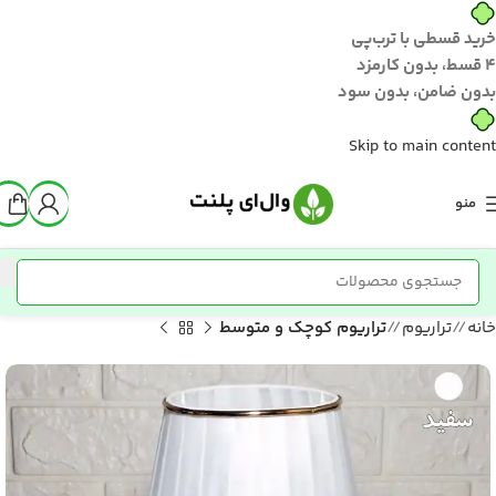
خرید قسطی با ترب‌پی
۴ قسط، بدون کارمزد
بدون ضامن، بدون سود
Skip to main content
منو
خانه
/
تراریوم
/
تراریوم کوچک و متوسط