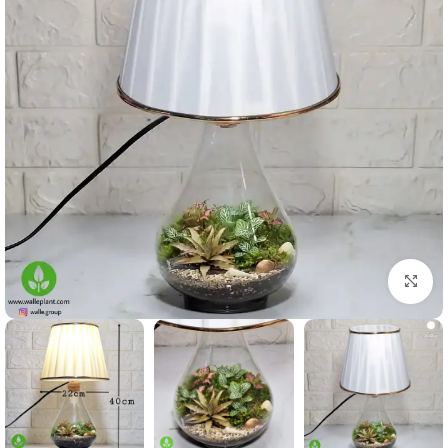
بزرگنمایی تصویر