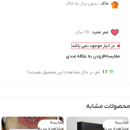
خاک
:
بدون نیاز به خاک
عمر مفید
:
10 سال
در انبار موجود نمی باشد
مقایسه
افزودن به علاقه مندی
17
نفر در حال مشاهده این محصول هستند!
محصولات مشابه
مقایسه
مقایسه
مشاهده سریع
مشاهده سریع