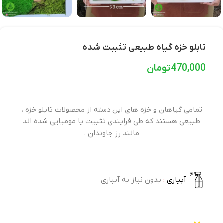
تابلو خزه گیاه طبیعی تثبیت شده
470,000
تومان
تمامی گیاهان و خزه های این دسته از محصولات تابلو خزه ،
طبیعی هستند که طی فرایندی تثبیت یا مومیایی شده اند
مانند رز جاوندان .
آبیاری
:
بدون نیاز به آبیاری