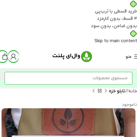
خرید قسطی با ترب‌پی
۴ قسط، بدون کارمزد
بدون ضامن، بدون سود
Skip to main content
منو
خانه
/
تابلو خزه
ناموجود