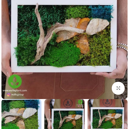
بزرگنمایی تصویر