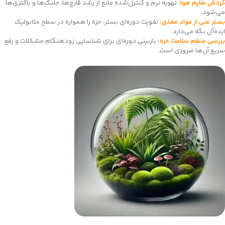
گردش ملایم هوا:
تهویه نرم و کنترل‌شده مانع از رشد قارچ‌ها، جلبک‌ها و باکتری‌ها
می‌شود.
بستر غنی از مواد مغذی:
تقویت دوره‌ای بستر، خزه را همواره در سطح متابولیک
ایده‌آل نگه می‌دارد.
بررسی منظم سلامت خزه:
بازبینی دوره‌ای برای شناسایی زودهنگام مشکلات و رفع
سریع آن‌ها ضروری است.