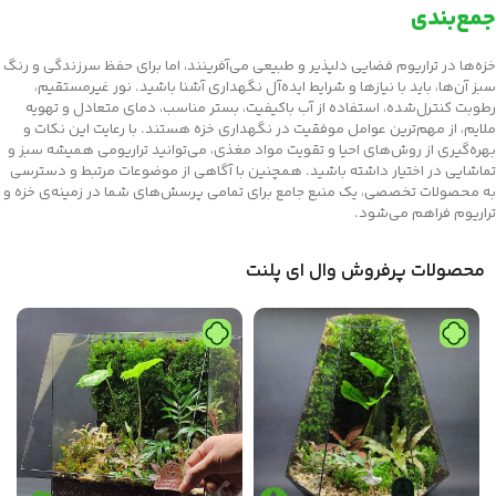
جمع‌بندی
خزه‌ها در تراریوم فضایی دلپذیر و طبیعی می‌آفرینند، اما برای حفظ سرزندگی و رنگ
سبز آن‌ها، باید با نیازها و شرایط ایده‌آل نگهداری آشنا باشید. نور غیرمستقیم،
رطوبت کنترل‌شده، استفاده از آب باکیفیت، بستر مناسب، دمای متعادل و تهویه
ملایم، از مهم‌ترین عوامل موفقیت در نگهداری خزه هستند. با رعایت این نکات و
بهره‌گیری از روش‌های احیا و تقویت مواد مغذی، می‌توانید تراریومی همیشه سبز و
تماشایی در اختیار داشته باشید. همچنین با آگاهی از موضوعات مرتبط و دسترسی
به محصولات تخصصی، یک منبع جامع برای تمامی پرسش‌های شما در زمینه‌ی خزه و
تراریوم فراهم می‌شود.
محصولات پرفروش وال ای پلنت