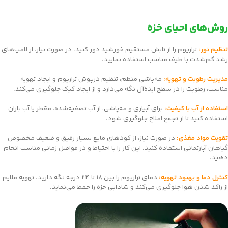
روش‌های احیای خزه
تنظیم نور:
تراریوم را از تابش مستقیم خورشید دور کنید. در صورت نیاز، از لامپ‌های
رشد کم‌شدت با طیف مناسب استفاده نمایید.
مدیریت رطوبت و تهویه:
مه‌پاشی منظم، تنظیم درپوش تراریوم و ایجاد تهویه
مناسب، رطوبت را در سطح ایده‌آل نگه می‌دارد و از ایجاد کپک جلوگیری می‌کند.
استفاده از آب با کیفیت:
برای آبیاری و مه‌پاشی، از آب تصفیه‌شده، مقطر یا آب باران
استفاده کنید تا از تجمع املاح جلوگیری شود.
تقویت مواد مغذی:
در صورت نیاز، از کودهای مایع بسیار رقیق و ضعیف مخصوص
گیاهان آپارتمانی استفاده کنید. این کار را با احتیاط و در فواصل زمانی مناسب انجام
دهید.
کنترل دما و بهبود تهویه:
دمای تراریوم را بین ۱۸ تا ۲۴ درجه نگه دارید. تهویه ملایم
از راکد شدن هوا جلوگیری می‌کند و شادابی خزه را حفظ می‌نماید.