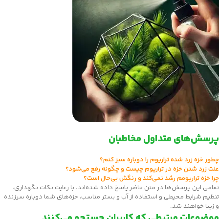
پرسش‌های متداول مخاطبان
چطور خزه زرد شده تراریوم را دوباره سبز کنم؟
علت زرد شدن خزه در تراریوم چیست و چگونه رفع می‌شود؟
چرا خزه تراریومم رشد نمی‌کند و رنگش بی‌حال است؟
تمامی این پرسش‌ها در متن حاضر پاسخ داده شده‌اند. با رعایت نکات نگهداری،
تنظیم شرایط محیطی و استفاده از آب و بستر مناسب، خزه‌های شما دوباره سرزنده
و زیبا خواهند شد.
موضوعات مرتبطی که کاربران جستجو می‌کنند