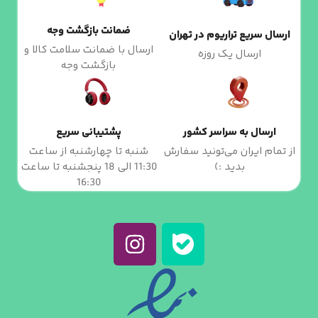
ضمانت بازگشت وجه
ارسال سریع تراریوم در تهران
ارسال با ضمانت سلامت کالا و
ارسال یک روزه
بازگشت وجه
ارسال به سراسر کشور
پشتیبانی سریع
از تمام ایران می‌تونید سفارش
شنبه تا چهارشنبه از ساعت
بدید :)
11:30 الی 18 پنجشنبه تا ساعت
16:30