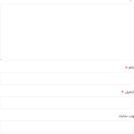
*
نام
*
ایمیل
وب‌ سایت