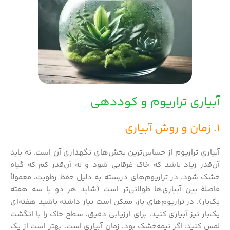
آبیاری تراریوم و کوددهی
1. زمان و روش آبیاری
آبیاری تراریوم از حساس‌ترین بخش‌های نگهداری آن است. نه باید
آن‌قدر زیاد باشد که خاک غرقابی شود و نه آن‌قدر کم که گیاه
خشک شود. در تراریوم‌های دربسته به دلیل حفظ رطوبت، معمولاً
فاصلهٔ بین آبیاری‌ها طولانی‌تر است (شاید هر دو یا سه هفته
یک‌بار). در تراریوم‌های باز، ممکن است نیاز داشته باشید هفته‌ای
یک‌بار نیز آبیاری کنید. برای ارزیابی دقیق، سطح خاک را با انگشت
لمس کنید؛ اگر نیمه‌خشک بود، زمان آبیاری است. بهتر است از یک