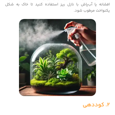
افشانه یا آب‌پاش با نازل ریز استفاده کنید تا خاک به شکل
یکنواخت مرطوب شود.
2. کوددهی