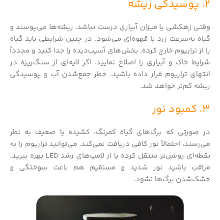
2. پوسیدگی ریشه
وقتی زهکشی یا میزان آبیاری درست نباشد، ریشه‌ها می‌پوسند و
گیاه به‌سرعت زرد یا قهوه‌ای می‌شود. در چنین شرایطی باید گیاه
را از تراریوم خارج کرده، بخش‌های آسیب‌دیده را جدا کنید و مجدداً
شرایط خاک و آبیاری را اصلاح نمایید. اگر لایه‌ای از سنگ‌ریزه در
انتهای تراریوم قرار داده باشید، خطر جمع‌شدن آب و پوسیدگی
ریشه کم‌تر خواهد شد.
3. کمبود نور
در صورتی که برگ‌های گیاه کمرنگ، کشیده یا ضعیف به نظر
می‌رسند، احتمالاً نور کافی دریافت نمی‌کند. می‌توانید تراریوم را به
نقطه‌ای روشن‌تر منتقل کرده یا از لامپ‌های رشد LED بهره ببرید.
مراقب باشید نور شدید و مستقیم هم باعث سوختگی و
خشک‌شدن برگ‌ها نشود.