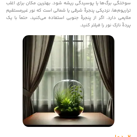
سوختگی برگ‌ها یا پوسیدگی ریشه شود. بهترین مکان برای اغلب
تراریوم‌ها، نزدیکی پنجرهٔ شرقی یا شمالی است که نور غیرمستقیم
ملایمی دارد. اگر از پنجرهٔ جنوبی استفاده می‌کنید، حتماً با یک
پردهٔ نازک نور را فیلتر کنید.