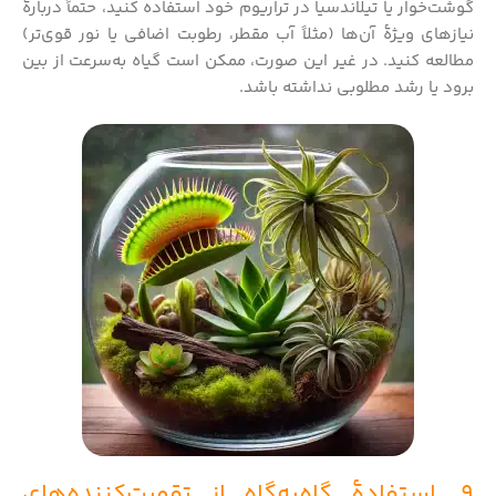
گوشت‌خوار یا تیلاندسیا در تراریوم خود استفاده کنید، حتماً دربارهٔ
نیازهای ویژهٔ آن‌ها (مثلاً آب مقطر، رطوبت اضافی یا نور قوی‌تر)
مطالعه کنید. در غیر این صورت، ممکن است گیاه به‌سرعت از بین
برود یا رشد مطلوبی نداشته باشد.
9. استفادهٔ گاه‌به‌گاه از تقویت‌کننده‌های