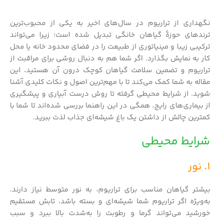
نگهداری از تراریوم در سال‌های اخیر به یکی از محبوب‌ترین
ترندهای حوزهٔ گیاهان خانگی تبدیل شده است؛ زیرا می‌تواند
ترکیبی زیبا و مینیاتوری از طبیعت را در فضای محدود خانه یا محل
کار به نمایش بگذارد. اگر شما هم به دنبال روشی برای مراقبت از
تراریوم و تضمین سلامت گیاهان کوچک درون آن هستید، این
مقاله به شما کمک می‌کند تا با مهم‌ترین اصول و نکات کلیدی آشنا
شوید. از شرایط محیطی گرفته تا روش درست آبیاری و پیشگیری
از بیماری‌های رایج، همگی در این راهنما بررسی شده‌اند تا شما با
کمترین چالش از داشتن یک باغ شیشه‌ای جذاب لذت ببرید.
شرایط محیطی
1. نور
بیشتر گیاهان مناسب برای تراریوم، به نور متوسط نیاز دارند.
به‌ویژه اگر تراریوم شما شیشه‌ای و بسته باشد، تابش مستقیم
خورشید می‌تواند گرما و رطوبت را به‌شدت بالا ببرد و سبب