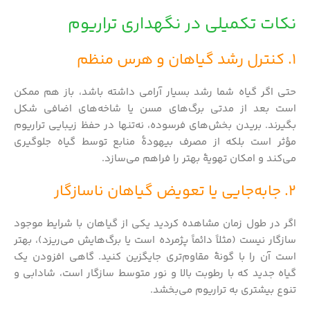
نکات تکمیلی در نگهداری تراریوم
1. کنترل رشد گیاهان و هرس منظم
حتی اگر گیاه شما رشد بسیار آرامی داشته باشد، باز هم ممکن
است بعد از مدتی برگ‌های مسن یا شاخه‌های اضافی شکل
بگیرند. بریدن بخش‌های فرسوده، نه‌تنها در حفظ زیبایی تراریوم
مؤثر است بلکه از مصرف بیهودهٔ منابع توسط گیاه جلوگیری
می‌کند و امکان تهویهٔ بهتر را فراهم می‌سازد.
2. جابه‌جایی یا تعویض گیاهان ناسازگار
اگر در طول زمان مشاهده کردید یکی از گیاهان با شرایط موجود
سازگار نیست (مثلاً دائماً پژمرده است یا برگ‌هایش می‌ریزد)، بهتر
است آن را با گونهٔ مقاوم‌تری جایگزین کنید. گاهی افزودن یک
گیاه جدید که با رطوبت بالا و نور متوسط سازگار است، شادابی و
تنوع بیشتری به تراریوم می‌بخشد.