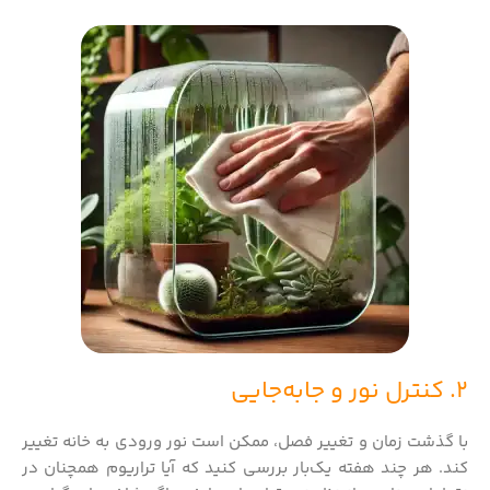
2. کنترل نور و جابه‌جایی
با گذشت زمان و تغییر فصل، ممکن است نور ورودی به خانه تغییر
کند. هر چند هفته یک‌بار بررسی کنید که آیا تراریوم همچنان در