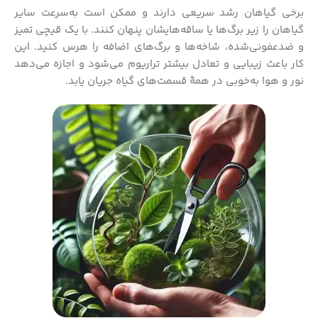
برخی گیاهان رشد سریعی دارند و ممکن است به‌سرعت سایر
گیاهان را زیر برگ‌ها یا ساقه‌هایشان پنهان کنند. با یک قیچی تمیز
و ضدعفونی‌شده، شاخه‌ها و برگ‌های اضافه را هرس کنید. این
کار باعث زیبایی و تعادل بیشتر تراریوم می‌شود و اجازه می‌دهد
نور و هوا به‌خوبی در همهٔ قسمت‌های گیاه جریان یابد.