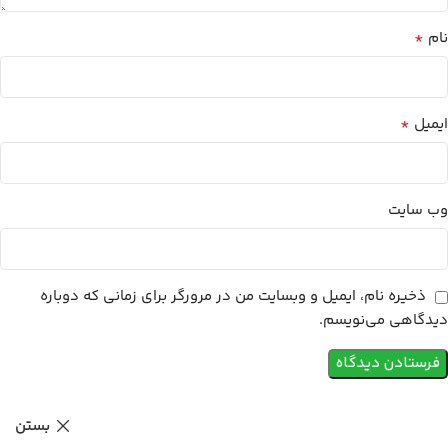
*
نام
*
ایمیل
وب‌ سایت
ذخیره نام، ایمیل و وبسایت من در مرورگر برای زمانی که دوباره
دیدگاهی می‌نویسم.
بستن