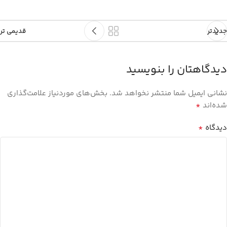
جدیدتر
قدیمی تر
دیدگاهتان را بنویسید
نشانی ایمیل شما منتشر نخواهد شد.
بخش‌های موردنیاز علامت‌گذاری
*
شده‌اند
*
دیدگاه