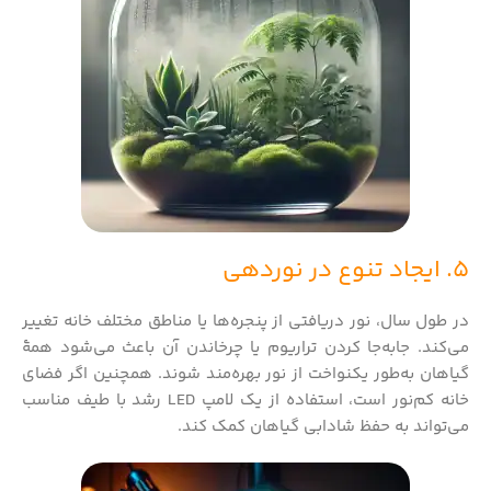
5. ایجاد تنوع در نوردهی
در طول سال، نور دریافتی از پنجره‌ها یا مناطق مختلف خانه تغییر
می‌کند. جابه‌جا کردن تراریوم یا چرخاندن آن باعث می‌شود همهٔ
گیاهان به‌طور یکنواخت از نور بهره‌مند شوند. همچنین اگر فضای
خانه کم‌نور است، استفاده از یک لامپ LED رشد با طیف مناسب
می‌تواند به حفظ شادابی گیاهان کمک کند.