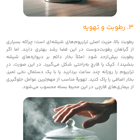
3. رطوبت و تهویه
رطوبت بالا، مزیت اصلی تراریوم‌های شیشه‌ای است؛ چراکه بسیاری
از گیاهان رطوبت‌دوست در این فضا رشد بهتری دارند. اما اگر
رطوبت بیش‌ازحد شود (مثلاً بخار دائم بر دیواره‌های شیشه
بنشیند)، کپک یا قارچ به‌راحتی شکل می‌گیرد. در این صورت، درِ
تراریوم را روزانه چند ساعت بردارید یا با یک دستمال نخی تمیز،
بخار اضافی را پاک کنید. تهویهٔ مناسب از مهم‌ترین عوامل جلوگیری
از بیماری‌های قارچی در این محیط بسته محسوب می‌شود.