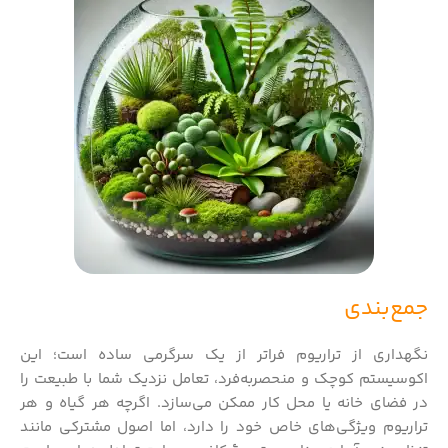
جمع‌بندی
نگهداری از تراریوم فراتر از یک سرگرمی ساده است؛ این
اکوسیستم کوچک و منحصربه‌فرد، تعامل نزدیک شما با طبیعت را
در فضای خانه یا محل کار ممکن می‌سازد. اگرچه هر گیاه و هر
تراریوم ویژگی‌های خاص خود را دارد، اما اصول مشترکی مانند