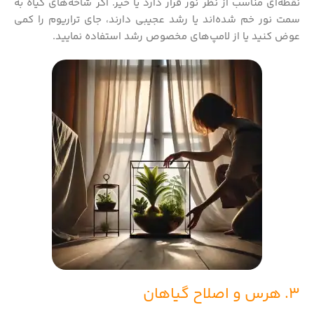
نقطه‌ای مناسب از نظر نور قرار دارد یا خیر. اگر شاخه‌های گیاه به
سمت نور خم شده‌اند یا رشد عجیبی دارند، جای تراریوم را کمی
عوض کنید یا از لامپ‌های مخصوص رشد استفاده نمایید.
3. هرس و اصلاح گیاهان