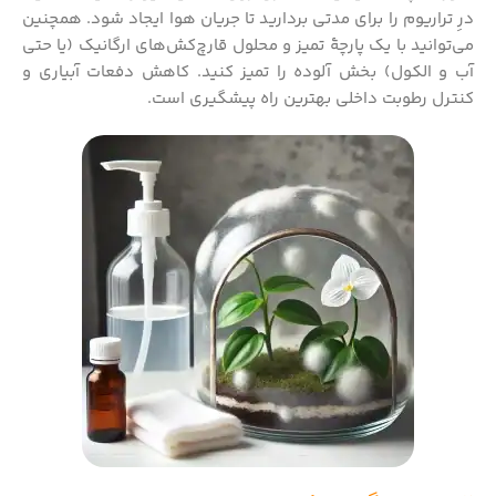
درِ تراریوم را برای مدتی بردارید تا جریان هوا ایجاد شود. همچنین
می‌توانید با یک پارچهٔ تمیز و محلول قارچ‌کش‌های ارگانیک (یا حتی
آب و الکول) بخش آلوده را تمیز کنید. کاهش دفعات آبیاری و
کنترل رطوبت داخلی بهترین راه پیشگیری است.