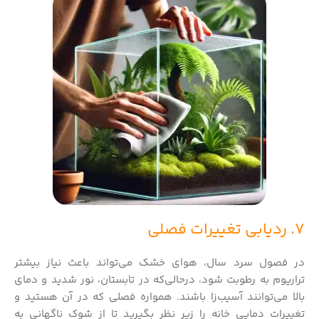
7. ردیابی تغییرات فصلی
در فصول سرد سال، هوای خشک می‌تواند باعث نیاز بیشتر
تراریوم به رطوبت شود، درحالی‌که در تابستان، نور شدید و دمای
بالا می‌توانند آسیب‌زا باشند. همواره فصلی که در آن هستید و
تغییرات دمایی خانه را زیر نظر بگیرید تا از شوک ناگهانی به