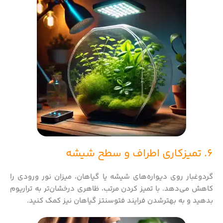
6. تمیزکاری اطراف و سطح شیشه
گردوغبار روی دیواره‌های شیشه یا گیاهان، میزان نور ورودی را
کاهش می‌دهد. با تمیز کردن مرتب، ظاهری درخشان‌تر به تراریوم
بدهید و به بهترشدن فرایند فتوسنتز گیاهان نیز کمک کنید.