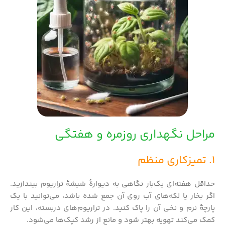
مراحل نگهداری روزمره و هفتگی
1. تمیزکاری منظم
حداقل هفته‌ای یک‌بار نگاهی به دیوارهٔ شیشهٔ تراریوم بیندازید.
اگر بخار یا لکه‌های آب روی آن جمع شده باشد، می‌توانید با یک
پارچهٔ نرم و نخی آن را پاک کنید. در تراریوم‌های دربسته، این کار
کمک می‌کند تهویه بهتر شود و مانع از رشد کپک‌ها می‌شود.