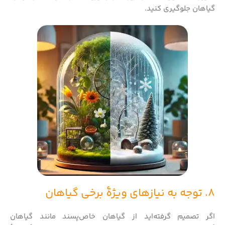
گیاهان جلوگیری کنید.
8. توجه به نیازهای ویژهٔ برخی گیاهان
اگر تصمیم گرفته‌اید از گیاهان خاص‌پسند مانند گیاهان