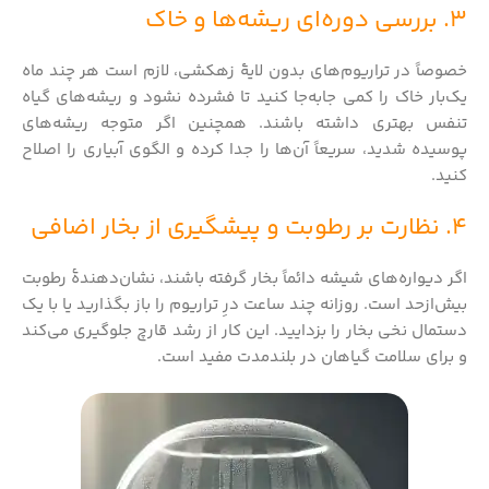
3. بررسی دوره‌ای ریشه‌ها و خاک
خصوصاً در تراریوم‌های بدون لایهٔ زهکشی، لازم است هر چند ماه
یک‌بار خاک را کمی جابه‌جا کنید تا فشرده نشود و ریشه‌های گیاه
تنفس بهتری داشته باشند. همچنین اگر متوجه ریشه‌های
پوسیده شدید، سریعاً آن‌ها را جدا کرده و الگوی آبیاری را اصلاح
کنید.
4. نظارت بر رطوبت و پیشگیری از بخار اضافی
اگر دیواره‌های شیشه دائماً بخار گرفته باشند، نشان‌دهندهٔ رطوبت
بیش‌ازحد است. روزانه چند ساعت درِ تراریوم را باز بگذارید یا با یک
دستمال نخی بخار را بزدایید. این کار از رشد قارچ جلوگیری می‌کند
و برای سلامت گیاهان در بلندمدت مفید است.