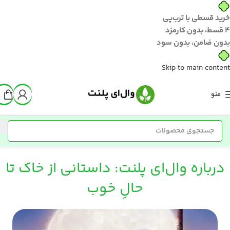
خرید قسطی با ترب‌پی
۴ قسط، بدون کارمزد
بدون ضامن، بدون سود
Skip to main content
منو
درباره وال‌ای پلنت: داستانی از خاک تا
حالِ خوب