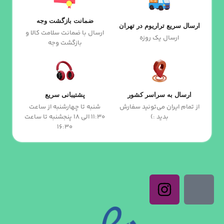
ضمانت بازگشت وجه
ارسال سریع تراریوم در تهران
ارسال با ضمانت سلامت کالا و
ارسال یک روزه
بازگشت وجه
ارسال به سراسر کشور
پشتیبانی سریع
از تمام ایران می‌تونید سفارش
شنبه تا چهارشنبه از ساعت
بدید :)
11:30 الی 18 پنجشنبه تا ساعت
16:30