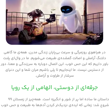
در هیاهوی روزمرگی و سرعت بی‌پایان زندگی مدرن، همه‌ی ما گاهی
دلتنگ آرامش و اصالت گمشده‌ی طبیعت می‌شویم. ما در وال‌ای پلنت
باور داریم که این حس خوب، این اتصال دوباره به سرزندگی و معنا، دور
از دسترس نیست. ما اینجاییم تا پلی باشیم میان شما و این دنیای
سرشار از طراوت و آرامش.
جرقه‌ای از دوستی، الهامی از یک رویا
داستان ما ساده اما پر از شور و انگیزه است. همه‌چیز از زمستان ۹۹
شروع شد؛ زمانی که ایده‌ی نزدیک‌تر کردن آدم‌ها به طبیعت و حس خوب